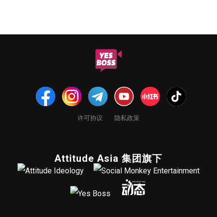
许可协议
隐私政策
Attitude Asia 集团旗下