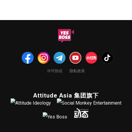
许可协议
隐私政策
Attitude Asia 集团旗下