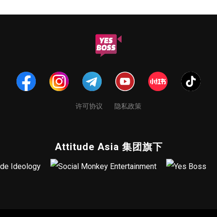
许可协议
隐私政策
Attitude Asia 集团旗下