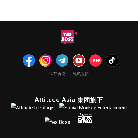
许可协议
隐私政策
Attitude Asia 集团旗下