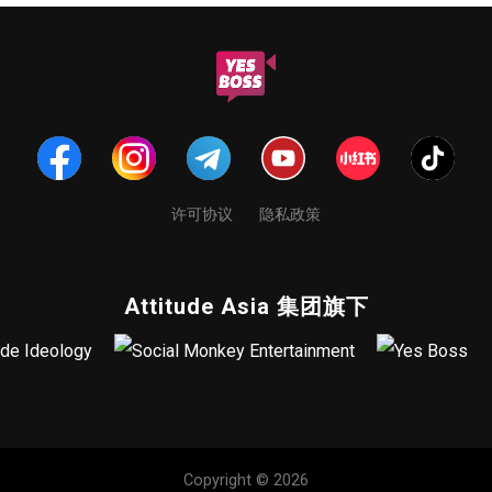
许可协议
隐私政策
Attitude Asia 集团旗下
Copyright © 2026