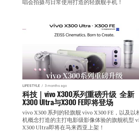
唱会拍摄与日常使用打造的轻旗舰手机！
LIFESTYLE
3 months ago
科技｜vivo X300系列重磅升级  全新
X300 Ultra与X300 FE即将登场
vivo X300 系列的轻旗舰 vivo X300 FE，以及以
机概念打造的主打电影级影像体验的旗舰机型 vi
X300 Ultra即将在马来西亚上架！