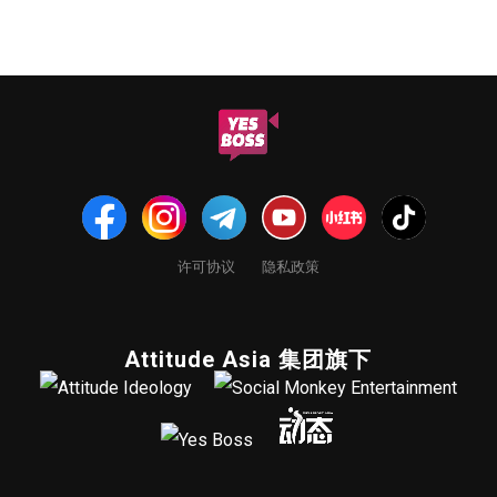
许可协议
隐私政策
Attitude Asia 集团旗下