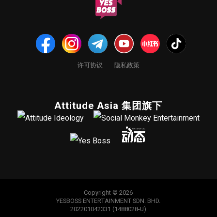
许可协议
隐私政策
Attitude Asia 集团旗下
Copyright © 2026
YESBOSS ENTERTAINMENT SDN. BHD.
202201042331 (1488028-U)