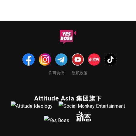
许可协议
隐私政策
Attitude Asia 集团旗下