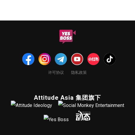
许可协议
隐私政策
Attitude Asia 集团旗下