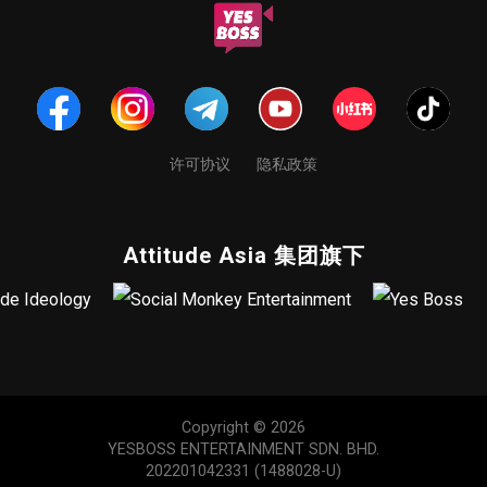
许可协议
隐私政策
Attitude Asia 集团旗下
Copyright © 2026
YESBOSS ENTERTAINMENT SDN. BHD.
202201042331 (1488028-U)