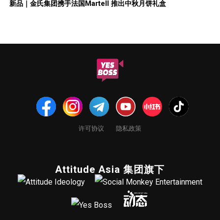
新品｜金氏集团携手法国Martell 推出中秋月饼礼盒
许可协议
隐私政策
Attitude Asia 集团旗下