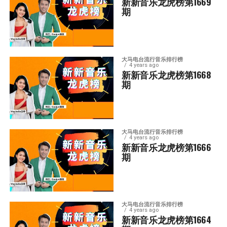
新新音乐龙虎榜第1669
期
大马电台流行音乐排行榜
4 years ago
新新音乐龙虎榜第1668
期
大马电台流行音乐排行榜
4 years ago
新新音乐龙虎榜第1666
期
大马电台流行音乐排行榜
4 years ago
新新音乐龙虎榜第1664