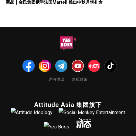
新品｜金氏集团携手法国Martell 推出中秋月饼礼盒
许可协议
隐私政策
Attitude Asia 集团旗下