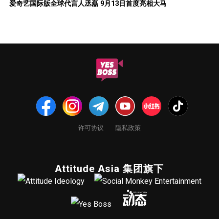
爱奇艺国际版全球代言人丞磊 9月13日首度亮相大马
许可协议
隐私政策
Attitude Asia 集团旗下