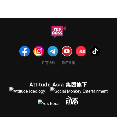
许可协议
隐私政策
Attitude Asia 集团旗下