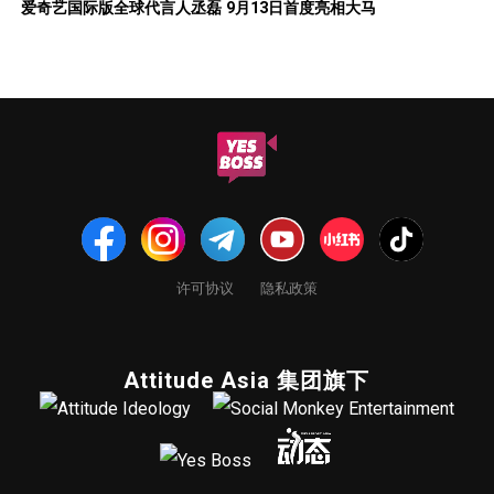
爱奇艺国际版全球代言人丞磊 9月13日首度亮相大马
许可协议
隐私政策
Attitude Asia 集团旗下