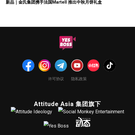
新品｜金氏集团携手法国Martell 推出中秋月饼礼盒
许可协议
隐私政策
Attitude Asia 集团旗下