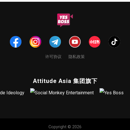
许可协议
隐私政策
Attitude Asia 集团旗下
Copyright © 2026