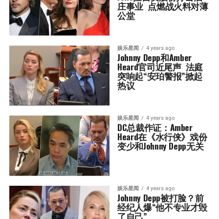
庄事业  点燃战火料对薄
公堂
娱乐星闻
4 years ago
Johnny Depp和Amber 
Heard官司近尾声  法庭
突响起“安珀警报”掀起
热议
娱乐星闻
4 years ago
DC总裁作证：Amber 
Heard在《水行侠》戏份
变少和Johnny Depp无关
娱乐星闻
4 years ago
Johnny Depp被打脸？前
经纪人爆“他不专业才毁
了自己”