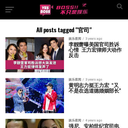
All posts tagged "官司"
娱乐星闻
3 years ago
李靓蕾曝美国官司胜诉
心情  王力宏律师大动作
反击
娱乐星闻
3 years ago
黄明志力挺王力宏  “又
不是在选道德婚姻部长”
娱乐星闻
4 years ago
强尼、安柏世纪官司电