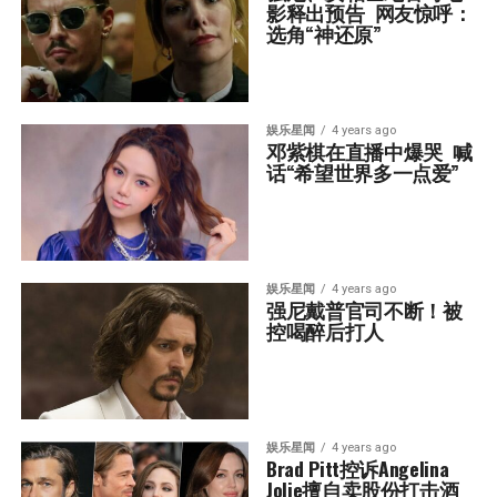
影释出预告  网友惊呼：
选角“神还原”
娱乐星闻
4 years ago
邓紫棋在直播中爆哭  喊
话“希望世界多一点爱”
娱乐星闻
4 years ago
强尼戴普官司不断！被
控喝醉后打人
娱乐星闻
4 years ago
Brad Pitt控诉Angelina 
Jolie擅自卖股份打击酒