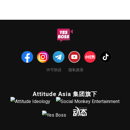
许可协议
隐私政策
Attitude Asia 集团旗下