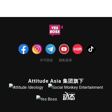
许可协议
隐私政策
Attitude Asia 集团旗下