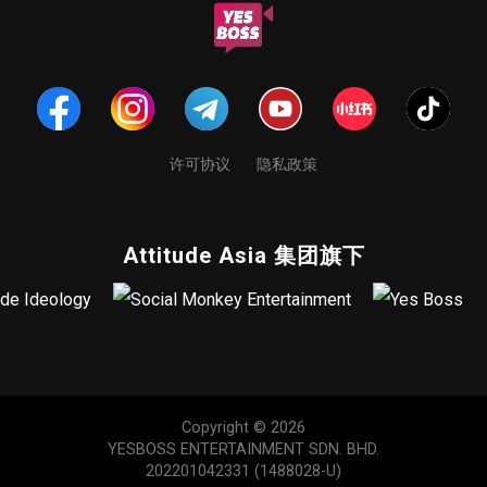
许可协议
隐私政策
Attitude Asia 集团旗下
Copyright © 2026
YESBOSS ENTERTAINMENT SDN. BHD.
202201042331 (1488028-U)