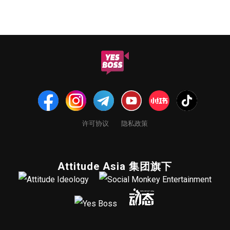
许可协议
隐私政策
Attitude Asia 集团旗下