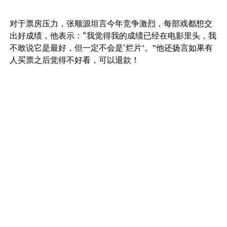
对于票房压力，张顺源坦言今年竞争激烈，每部戏都想交
出好成绩，他表示：“我觉得我的成绩已经在电影里头，我
不敢说它是最好，但一定不会是‘烂片’。”他还扬言如果有
人买票之后觉得不好看，可以退款！