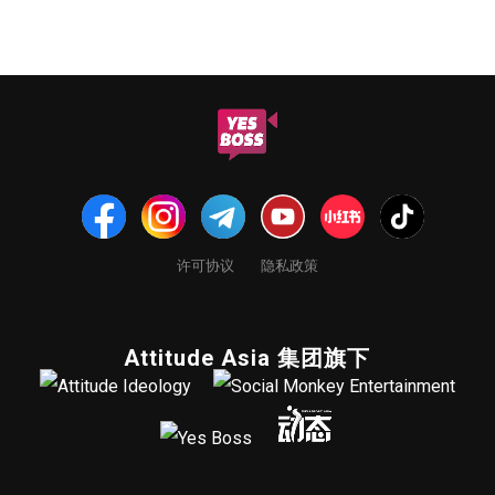
许可协议
隐私政策
Attitude Asia 集团旗下