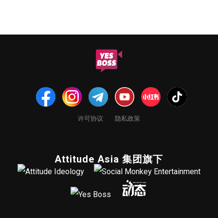
许可协议
隐私政策
Attitude Asia 集团旗下