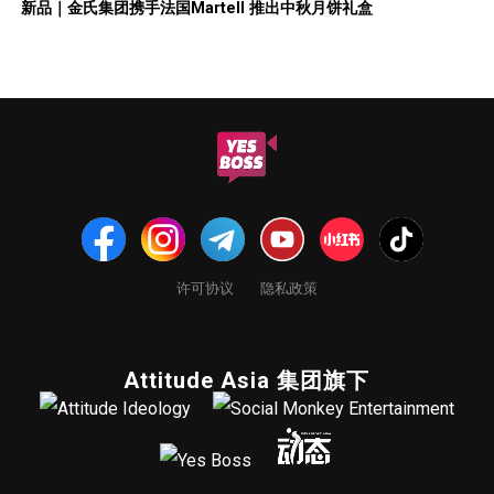
新品｜金氏集团携手法国Martell 推出中秋月饼礼盒
许可协议
隐私政策
Attitude Asia 集团旗下