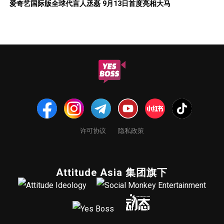
爱奇艺国际版全球代言人丞磊 9月13日首度亮相大马
许可协议
隐私政策
Attitude Asia 集团旗下