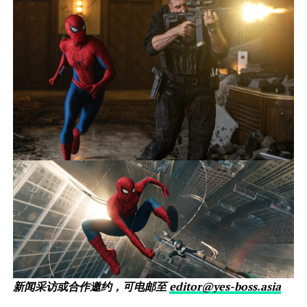
新闻采访或合作邀约，可电邮至
editor@yes-boss.asia