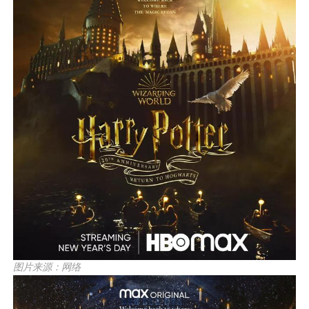
图片来源：网络