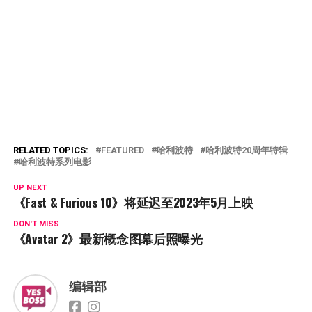
RELATED TOPICS:
FEATURED
哈利波特
哈利波特20周年特辑
哈利波特系列电影
UP NEXT
《Fast & Furious 10》将延迟至2023年5月上映
DON'T MISS
《Avatar 2》最新概念图幕后照曝光
编辑部