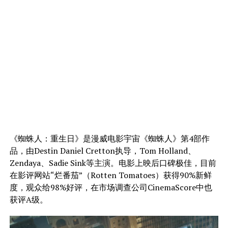
《
蜘蛛人：重生日》是漫威电影宇宙《
蜘蛛人》第4部作
品，由Destin Daniel Cretton执导，Tom Holland、
Zendaya、Sadie Sink等主演。电影上映后口碑极佳，目前
在影评网站“烂番茄”（Rotten Tomatoes）获得90%新鲜
度，观众给98%好评，在市场调查公司CinemaScore中也
获评A级。