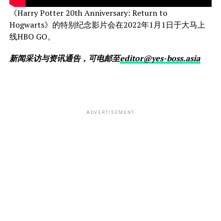
《Harry Potter 20th Anniversary: Return to
Hogwarts》的特别纪念影片会在2022年1月1日于大马上
线HBO GO。
新闻采访与资讯通告，可电邮至
editor@yes-boss.asia
ADVERTISEMENT