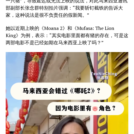
一只猪”，导致延迟或无法上映的说法，对此马来西亚通讯
部副部长张念群特别拍片强调：“我要斩钉截铁的告诉大
家，这种说法是很不负责任的假新闻。”
她以近期上映的《Moana 2》和《Mufasa: The Lion
King》为例，表示：“其实电影里面都有猪的存在，可是这
两部电影不是已经如期在马来西亚上映了吗？”