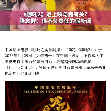
中国动画电影《哪吒之魔童闹海》（简称《哪吒2》）于
2025年1月29日（大年初一）在中国上映后，不仅成为中
国影史首部破百亿票房电影，更超越美国动画电影
《Inside Out 2》，登顶全球动画电影票房榜，而马来西亚
也定档3月13日上映。