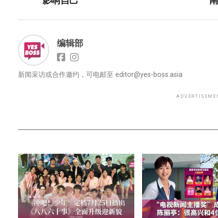
编辑部
新闻采访或合作邀约，可电邮至
editor@yes-boss.asia
ADVERTISEME