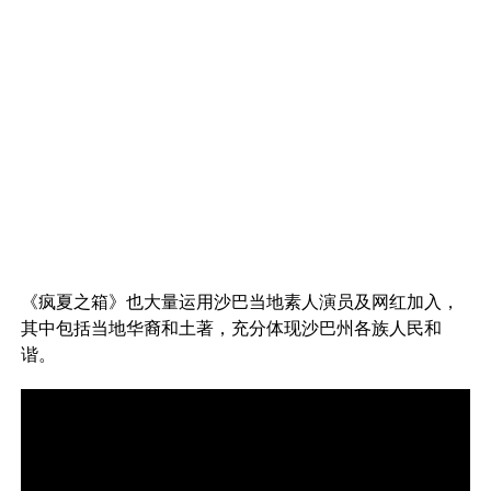
《疯夏之箱》也大量运用沙巴当地素人演员及网红加入，
其中包括当地华裔和土著，充分体现沙巴州各族人民和
谐。