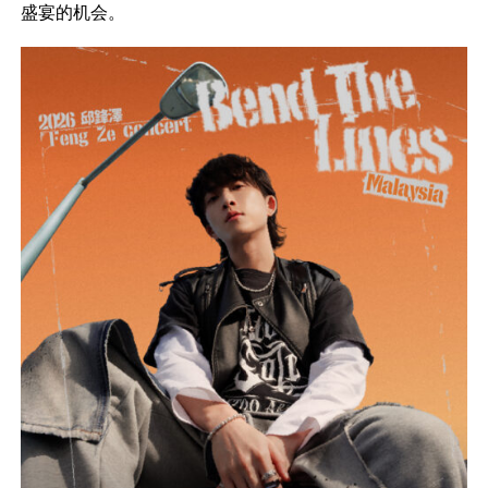
盛宴的机会。