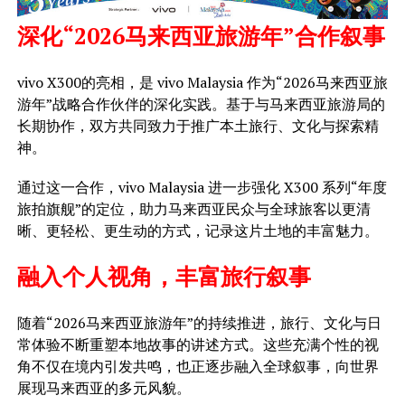
深化“2026马来西亚旅游年”合作叙事
vivo X300的亮相，是 vivo Malaysia 作为“2026马来西亚旅
游年”战略合作伙伴的深化实践。基于与马来西亚旅游局的
长期协作，双方共同致力于推广本土旅行、文化与探索精
神。
通过这一合作，vivo Malaysia 进一步强化 X300 系列“年度
旅拍旗舰”的定位，助力马来西亚民众与全球旅客以更清
晰、更轻松、更生动的方式，记录这片土地的丰富魅力。
融入个人视角，丰富旅行叙事
随着“2026马来西亚旅游年”的持续推进，旅行、文化与日
常体验不断重塑本地故事的讲述方式。这些充满个性的视
角不仅在境内引发共鸣，也正逐步融入全球叙事，向世界
展现马来西亚的多元风貌。