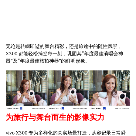
无论是转瞬即逝的舞台精彩，还是旅途中的随性风景，
X300 都能轻松捕捉每一刻，巩固其“年度最佳演唱会神
器”及“年度最佳旅拍神器”的鲜明形象。
为旅行与舞台而生的影像实力
vivo X300 专为多样化的真实场景打造，从容记录日常瞬