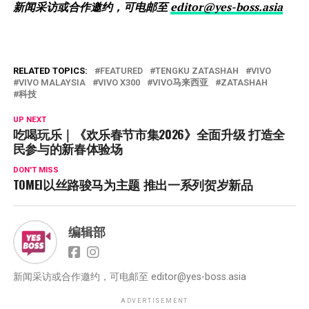
新闻采访或合作邀约，可电邮至
editor@yes-boss.asia
RELATED TOPICS:
FEATURED
TENGKU ZATASHAH
VIVO
VIVO MALAYSIA
VIVO X300
VIVO马来西亚
ZATASHAH
科技
UP NEXT
吃喝玩乐｜《欢乐春节市集2026》全面升级 打造全
民参与的新春体验场
DON'T MISS
TOMEI以丝路骏马为主题 推出一系列贺岁新品
编辑部
新闻采访或合作邀约，可电邮至
editor@yes-boss.asia
ADVERTISEMENT