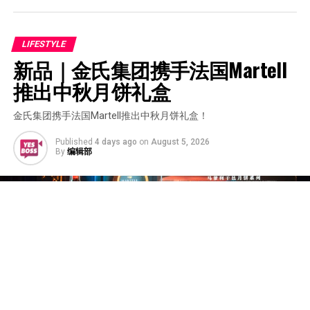
LIFESTYLE
新品｜金氏集团携手法国Martell 
推出中秋月饼礼盒
金氏集团携手法国Martell推出中秋月饼礼盒！
Published
4 days ago
on
August 5, 2026
By
编辑部