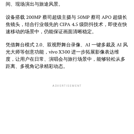
间、现场演出与旅途风景。
设备搭载 200MP 蔡司超级主摄与 50MP 蔡司 APO 超级长
焦镜头，结合行业领先的 CIPA 4.5 级防抖技术，即使在快
速移动的场景中，仍能保证画面清晰稳定。
凭借舞台模式 2.0、双视野舞台录像、AI 一键多裁及 AI 风
光大师等创意功能，vivo X300 进一步拓展影像表达维
度，让用户在日常、演唱会与旅行场景中，能够轻松从多
距离、多视角记录精彩动态。
ADVERTISEMENT