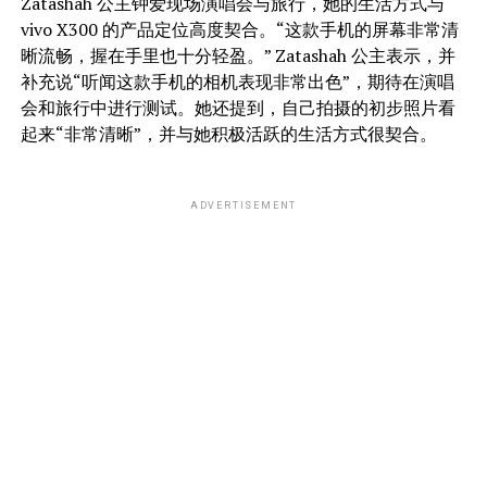
Zatashah 公主钟爱现场演唱会与旅行，她的生活方式与
vivo X300 的产品定位高度契合。“这款手机的屏幕非常清
晰流畅，握在手里也十分轻盈。” Zatashah 公主表示，并
补充说“听闻这款手机的相机表现非常出色”，期待在演唱
会和旅行中进行测试。她还提到，自己拍摄的初步照片看
起来“非常清晰”，并与她积极活跃的生活方式很契合。
ADVERTISEMENT