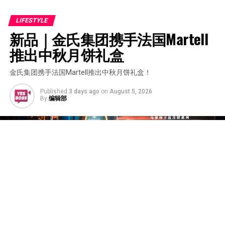
LIFESTYLE
新品｜金氏集团携手法国Martell 
推出中秋月饼礼盒
金氏集团携手法国Martell推出中秋月饼礼盒！
Published
3 days ago
on
August 5, 2026
By
编辑部