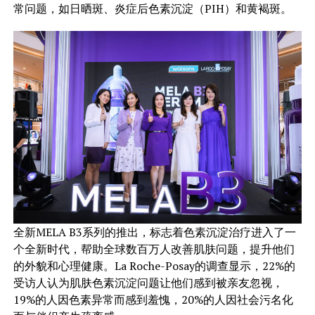
常问题，如日晒斑、炎症后色素沉淀（PIH）和黄褐斑。
全新MELA B3系列的推出，标志着色素沉淀治疗进入了一
个全新时代，帮助全球数百万人改善肌肤问题，提升他们
的外貌和心理健康。La Roche-Posay的调查显示，22%的
受访人认为肌肤色素沉淀问题让他们感到被亲友忽视，
19%的人因色素异常而感到羞愧，20%的人因社会污名化