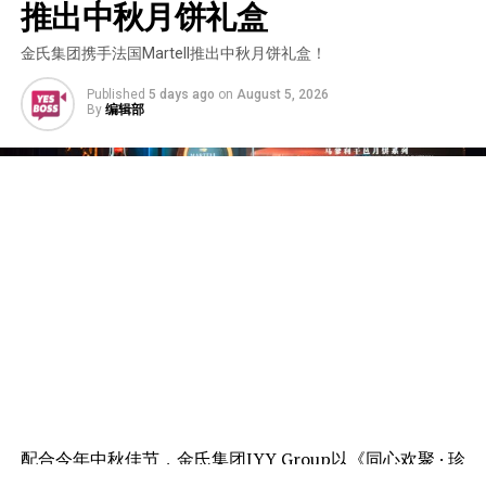
推出中秋月饼礼盒
金氏集团携手法国Martell推出中秋月饼礼盒！
Published
5 days ago
on
August 5, 2026
By
编辑部
配合今年中秋佳节，金氏集团JYY Group以《同心欢聚 · 珍
藏时光》为主题，携手法国著名干邑品牌马爹利