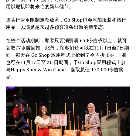
用以迎接即将来临的新年佳节。
随著行管令限制遂渐放宽，Go Shop也会添加服装和旅行
用品，以满足越来越多顾客准备出游的新常态。
在整个活动期间，顾客只要消费满 650令吉或以上，就可
获取77令吉回扣。此外，顾客们还可以在11月1日至7日期
间，每天在 Go Shop 应用程式上抢到 7 令吉折扣券，同时
也可在11月17日至 30 日期间，于Go Shop应用程式上参
与Happy Spin & Win Game，赢取总值 170,000令吉奖
品。