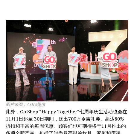
图片来源：Astro提供
此外，Go Shop “Happy Together”七周年庆生活动也会在
11月1日起至 30日期间，送出700万令吉礼券、高达80%
折扣和丰富的每周优惠。顾客们也可期待将于11月推出的
多项全新产品，包括了时尚及亮眼的炊具、家俬和床褥，