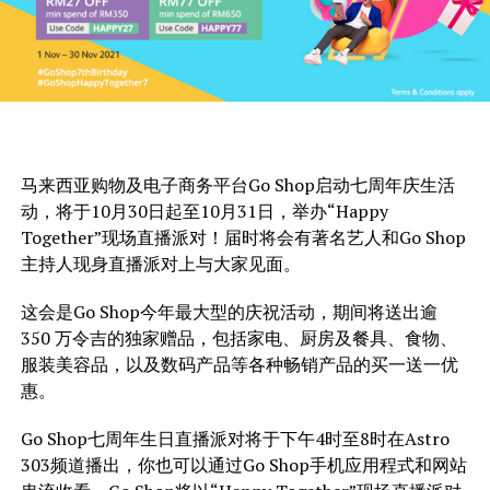
马来西亚购物及电子商务平台Go Shop启动七周年庆生活
动，将于10月30日起至10月31日，举办“Happy
Together”现场直播派对！届时将会有著名艺人和Go Shop
主持人现身直播派对上与大家见面。
这会是Go Shop今年最大型的庆祝活动，期间将送出逾
350 万令吉的独家赠品，包括家电、厨房及餐具、食物、
服装美容品，以及数码产品等各种畅销产品的买一送一优
惠。
Go Shop七周年生日直播派对将于下午4时至8时在Astro
303频道播出，你也可以通过Go Shop手机应用程式和网站