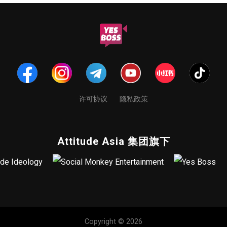
许可协议
隐私政策
Attitude Asia 集团旗下
Copyright © 2026