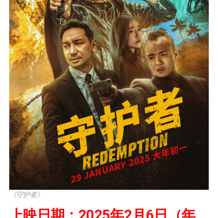
《守护者》
上映日期：2025年2月6日（年