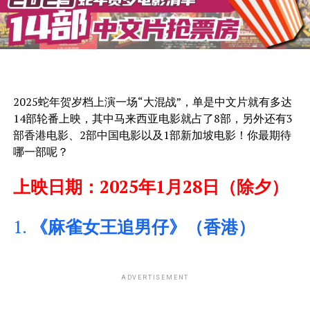
2025蛇年贺岁档上演一场“大混战”，单是中文片就有多达
14部轮番上映，其中马来西亚电影就占了8部，另外还有3
部香港电影、2部中国电影以及1部新加坡电影！你最期待
哪一部呢？
上映日期：2025年1月28日（除夕）
1.
《麻雀女王追男仔》（香港）
ADVERTISEMENT