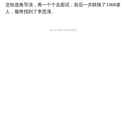
交给选角导演，再一个个去面试，前后一共联络了1000多
人，最终找到了李思潼。
ADVERTISEMENT