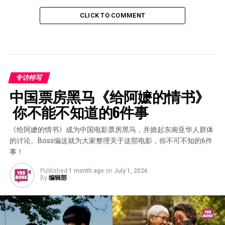
CLICK TO COMMENT
专访特写
中国票房黑马《给阿嬷的情书》 
 你不能不知道的6件事
《给阿嬷的情书》成为中国电影票房黑马，并掀起东南亚华人群体
的讨论。Boss编这就为大家整理关于这部电影，你不可不知的6件
事！
Published
1 month ago
on
July 1, 2026
By
编辑部