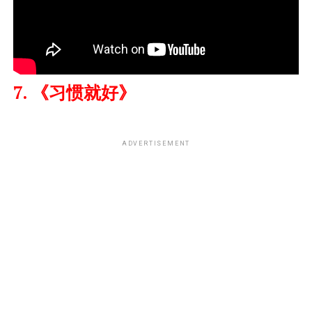
7. 《习惯就好》
ADVERTISEMENT