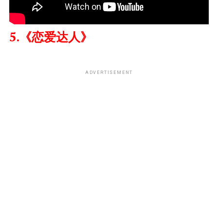
5.《恋爱达人》
ADVERTISEMENT