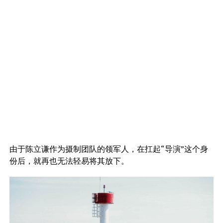
由于陈立谦作为摄制团队的领军人，在扛起“导演”这个身
份后，就再也无法轻易将其放下。