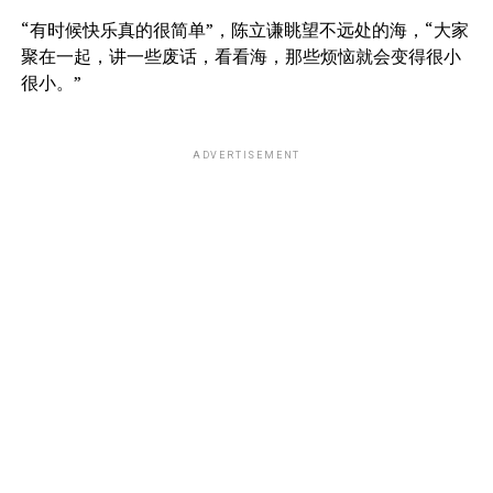
“有时候快乐真的很简单”，陈立谦眺望不远处的海，“大家
聚在一起，讲一些废话，看看海，那些烦恼就会变得很小
很小。”
ADVERTISEMENT