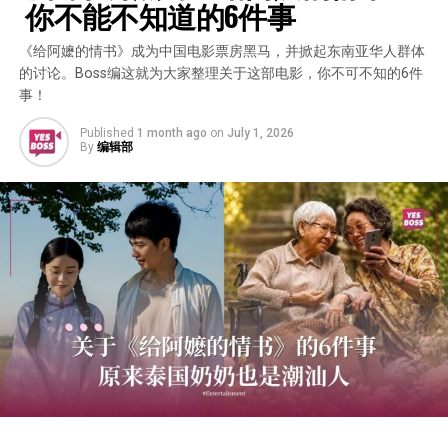
 你不能不知道的6件事
《给阿嬷的情书》成为中国电影票房黑马，并掀起东南亚华人群体
的讨论。Boss编这就为大家整理关于这部电影，你不可不知的6件
事！
Published
1 month ago
on
July 1, 2026
By
编辑部