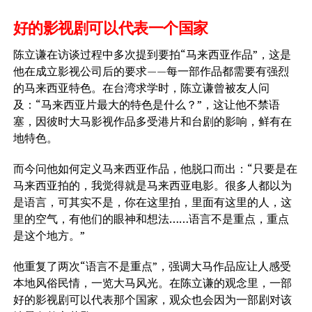
好的影视剧可以代表一个国家
陈立谦在访谈过程中多次提到要拍“马来西亚作品”，这是
他在成立影视公司后的要求——每一部作品都需要有强烈
的马来西亚特色。在台湾求学时，陈立谦曾被友人问
及：“马来西亚片最大的特色是什么？”，这让他不禁语
塞，因彼时大马影视作品多受港片和台剧的影响，鲜有在
地特色。
而今问他如何定义马来西亚作品，他脱口而出：“只要是在
马来西亚拍的，我觉得就是马来西亚电影。很多人都以为
是语言，可其实不是，你在这里拍，里面有这里的人，这
里的空气，有他们的眼神和想法……语言不是重点，重点
是这个地方。”
他重复了两次“语言不是重点”，强调大马作品应让人感受
本地风俗民情，一览大马风光。在陈立谦的观念里，一部
好的影视剧可以代表那个国家，观众也会因为一部剧对该