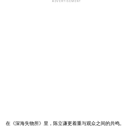
ADVERTISEMENT
在《深海失物所》里，陈立谦更着重与观众之间的共鸣。