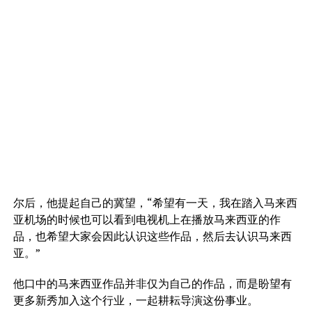
尔后，他提起自己的冀望，“希望有一天，我在踏入马来西
亚机场的时候也可以看到电视机上在播放马来西亚的作
品，也希望大家会因此认识这些作品，然后去认识马来西
亚。”
他口中的马来西亚作品并非仅为自己的作品，而是盼望有
更多新秀加入这个行业，一起耕耘导演这份事业。