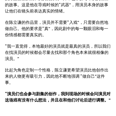
的故事。这是他在导戏时候的“武器”，用演员本身的故事
让他们在镜头前表达真实的情绪。
在陈立谦的作品里，演员并不需要“入戏”，只需要自然地
做自己。他的要求是“真”，因此剧中的每一颗眼泪和每一
份情感都需要真实的。
“我一直觉得，本地最好的演员就是最真的演员，所以我们
在找演员的时候都会尽量去找和那个角色本来就很相像的
演员。”
比起为角色定制一个性格，陈立谦更希望演员比他创作出
来的人物更有吸引力，因此他不断地强调 “做自己”这件
事。
“
演员们也会参与剧集的创作，我到现场的时候会问演员对
这场戏有没有什么想法，并且在和他们讨论后进行调整。
”