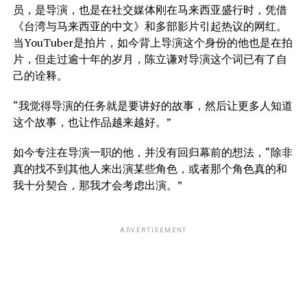
员，是导演，也是在社交媒体刚在马来西亚盛行时，凭借
《台湾与马来西亚的中文》和多部影片引起热议的网红。
当YouTuber是拍片，如今背上导演这个身份的他也是在拍
片，但走过逾十年的岁月，陈立谦对导演这个词已有了自
己的诠释。
“我觉得导演的任务就是要讲好的故事，然后让更多人知道
这个故事，也让作品越来越好。”
如今专注在导演一职的他，并没有回归幕前的想法，“除非
真的找不到其他人来出演某些角色，或者那个角色真的和
我十分契合，那我才会考虑出演。”
ADVERTISEMENT