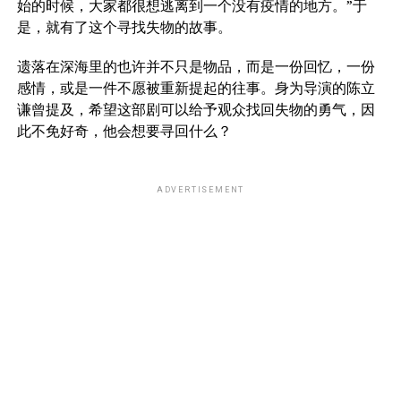
始的时候，大家都很想逃离到一个没有疫情的地方。”于
是，就有了这个寻找失物的故事。
遗落在深海里的也许并不只是物品，而是一份回忆，一份
感情，或是一件不愿被重新提起的往事。身为导演的陈立
谦曾提及，希望这部剧可以给予观众找回失物的勇气，因
此不免好奇，他会想要寻回什么？
ADVERTISEMENT