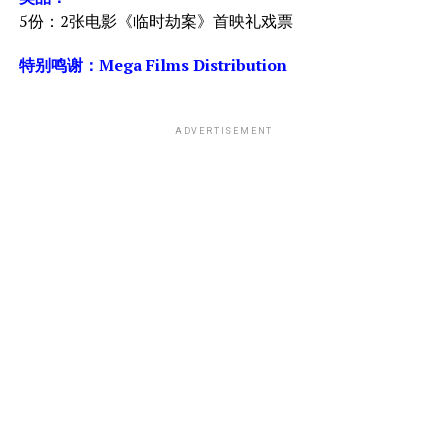
5份：2张电影《临时劫案》首映礼戏票
特别鸣谢：
Mega Films Distribution
ADVERTISEMENT