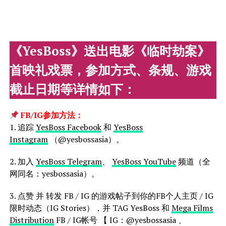
《YesBoss》送出电影《临时劫案》
首映礼戏票，参加方式、条规、游戏
截止日期等详情如下：
FB/IG参加方法：
1. 追踪
YesBoss Facebook
和
YesBoss
Instagram
（@yesbossasia）。
2. 加入
YesBoss Telegram
、
YesBoss YouTube
频道（全
网同名：yesbossasia）。
3. 点赞 并 转发 FB / IG 的游戏帖子到你的FB个人主页 / IG
限时动态（IG Stories），并 TAG YesBoss 和
Mega Films
Distribution
FB / IG帐号 【 IG：@yesbossasia 、