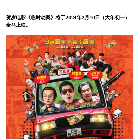
贺岁电影《临时劫案》将于2024年2月10日（大年初一）
全马上映。