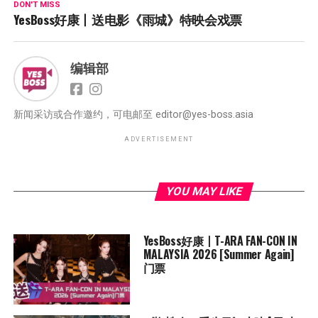
DON'T MISS
YesBoss好康丨送电影《雨城》特映会戏票
编辑部
新闻采访或合作邀约，可电邮至
editor@yes-boss.asia
ADVERTISEMENT
YOU MAY LIKE
YesBoss好康丨T-ARA FAN-CON IN
MALAYSIA 2026 [Summer Again]
门票