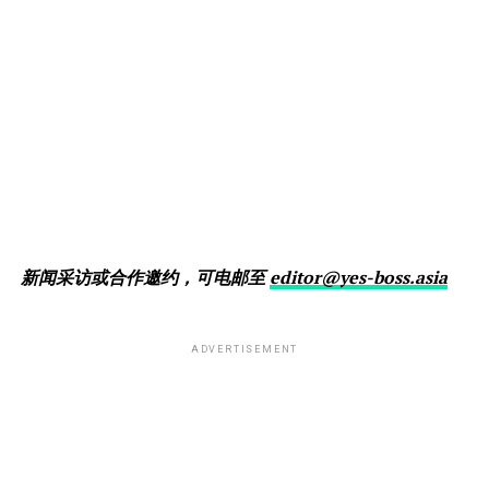
新闻采访或合作邀约，可电邮至
editor@yes-boss.asia
ADVERTISEMENT