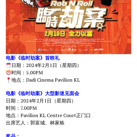
电影《临时劫案》首映礼
日期：2024年2月1日（星期四）
时间：5.00PM
地点：Dadi Cinema Pavilion KL
电影《临时劫案》大型影迷见面会
日期：2024年2月1日（星期四）
时间：7.00PM
地点：
Pavilion KL Centre Court正门口
出席艺人：郭富城、林家栋
奖品：