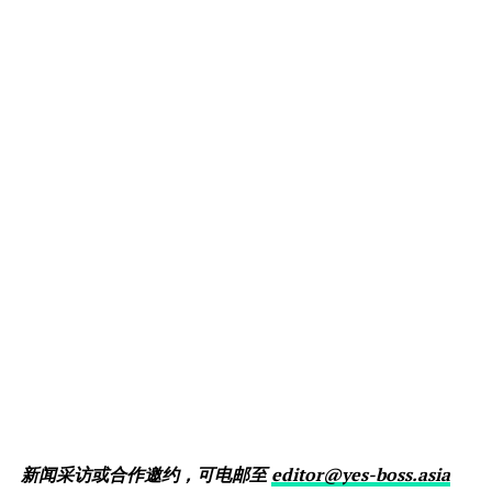
新闻采访或合作邀约，可电邮至
editor@yes-boss.asia