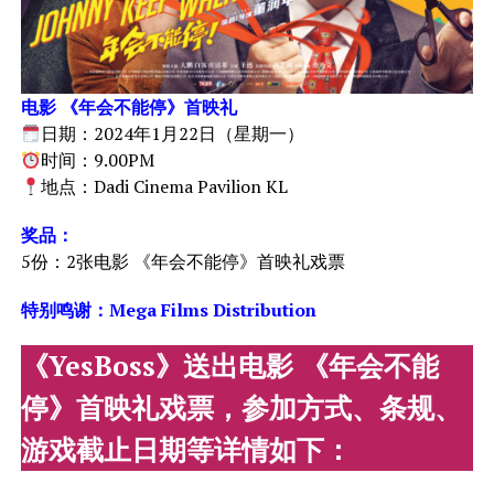
电影 《年会不能停》首映礼
日期：2024年1月22日（星期一）
时间：9.00PM
地点：Dadi Cinema Pavilion KL
奖品：
5份：2张电影 《年会不能停》首映礼戏票
特别鸣谢：
Mega Films Distribution
《YesBoss》送出电影 《年会不能
停》首映礼戏票，参加方式、条规、
游戏截止日期等详情如下：