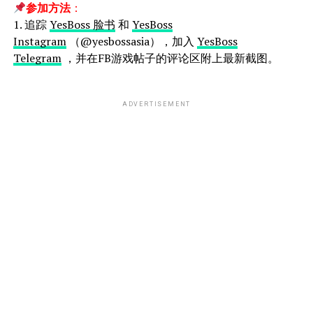
参加方法
：
1. 追踪
YesBoss 脸书
和
YesBoss
Instagram
（@yesbossasia），加入
YesBoss
Telegram
，并在FB游戏帖子的评论区附上最新截图。
ADVERTISEMENT