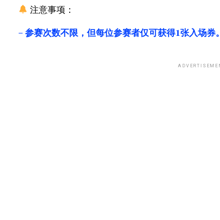
注意事项：
– 参赛次数不限，但每位参赛者仅可获得1张入场券
ADVERTISEME