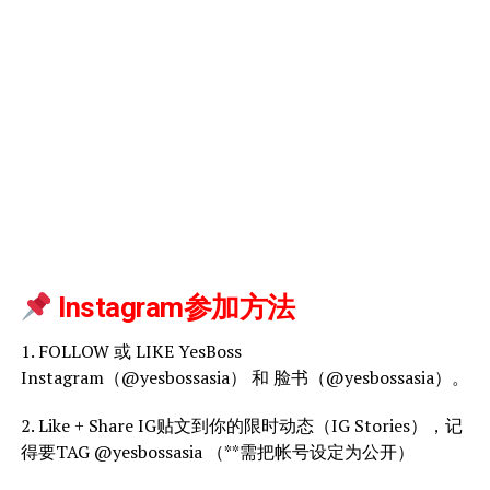
 Instagram参加方法
1. FOLLOW 或 LIKE YesBoss
Instagram（@yesbossasia） 和 脸书（@yesbossasia）。
2. Like + Share IG贴文到你的限时动态（IG Stories），记
得要TAG @yesbossasia （**需把帐号设定为公开）