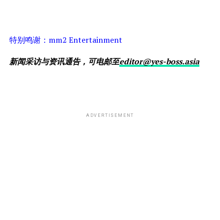
特别鸣谢：mm2 Entertainment
新闻采访与资讯通告，可电邮至
editor@yes-boss.asia
ADVERTISEMENT