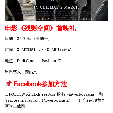
电影《残影空间》首映礼
日期：2月20日（星期一）
时间：8PM首映礼；8.30PM电影开始
地点：Dadi Cinema, Pavilion KL
出席艺人：姜皓文
 Facebook参加方法
1. FOLLOW 或 LIKE YesBoss 脸书（@yesbossasia） 和
YesBoss Instagram（@yesbossasia）。（**请在FB留言
区附上截图）