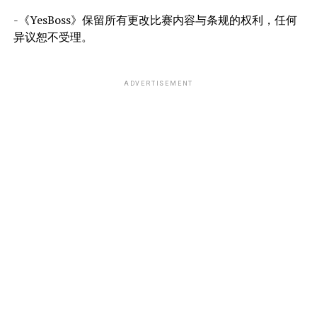
-《YesBoss》保留所有更改比赛内容与条规的权利，任何
异议恕不受理。
ADVERTISEMENT