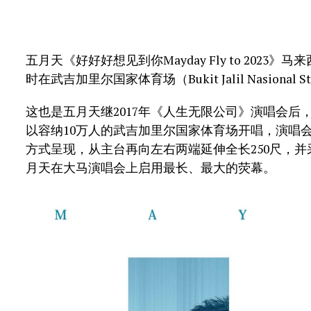
五月天《好好好想见到你Mayday Fly to 2023》
时在武吉加里尔国家体育场（Bukit Jalil Nasional
这也是五月天继2017年《人生无限公司》演唱会后
以容纳10万人的武吉加里尔国家体育场开唱，演唱
方式呈现，从主台再向左右两端延伸全长250尺，
月天在大马演唱会上启用最长、最大的荧幕。