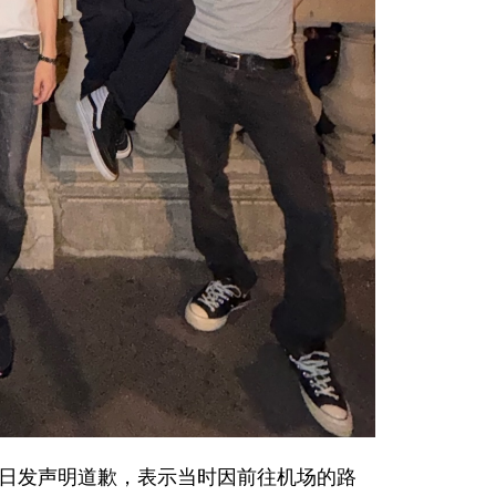
6月30日发声明道歉，表示当时因前往机场的路