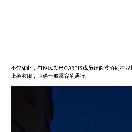
不仅如此，有网民发出CORTIS成员疑似被拍到在
上换衣服，阻碍一般乘客的通行。