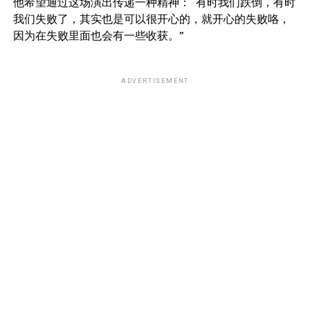
他希望通过这场演出传递一种精神：“有时我们跌倒，有时
我们失败了，其实也是可以很开心的，就开心的失败咯，
因为在失败里面也会有一些收获。”
ADVERTISEMENT