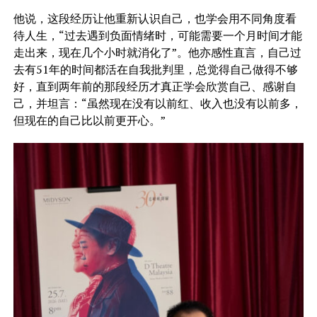
他说，这段经历让他重新认识自己，也学会用不同角度看
待人生，“过去遇到负面情绪时，可能需要一个月时间才能
走出来，现在几个小时就消化了”。他亦感性直言，自己过
去有51年的时间都活在自我批判里，总觉得自己做得不够
好，直到两年前的那段经历才真正学会欣赏自己、感谢自
己，并坦言：“虽然现在没有以前红、收入也没有以前多，
但现在的自己比以前更开心。”