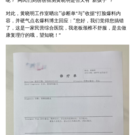
对此，黄晓明工作室晒出“诊断单”与“收据”打脸爆料内
容，并硬气点名爆料博主回应：“您好，我们觉得您搞错
了，这是一家民营综合医院，我老板颈椎不舒服，是去做
康复理疗的哦，望知晓！”