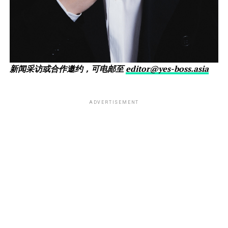
新闻采访或合作邀约，可电邮至
editor@yes-boss.asia
ADVERTISEMENT