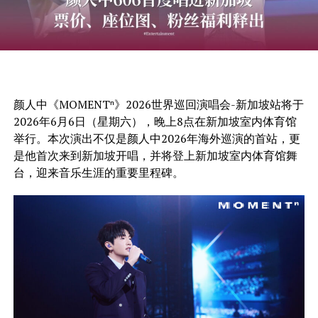
颜人中《MOMENTⁿ》2026世界巡回演唱会-新加坡站将于
2026年6月6日（星期六），晚上8点在新加坡室内体育馆
举行。本次演出不仅是颜人中2026年海外巡演的首站，更
是他首次来到新加坡开唱，并将登上新加坡室内体育馆舞
台，迎来音乐生涯的重要里程碑。