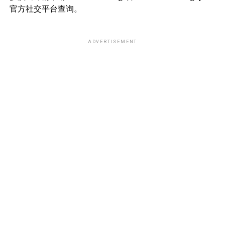
官方社交平台查询。
ADVERTISEMENT