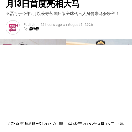
月13日首度亮相大马
丞磊将于今年9月以爱奇艺国际版全球代言人身份来马会粉丝！
Published
24 hours ago
on
August 5, 2026
By
编辑部
《爱奇艺星舰计划2026》新一站将于2026年9月13日（星
期日）在吉隆坡Sunway Velocity Mall举行，并特邀爱奇