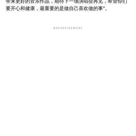
带来更好的音乐作品，期待下一场演唱会再见，希望你们
要开心和健康，最重要的是做自己喜欢做的事”。
ADVERTISEMENT