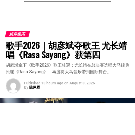
娱乐星闻
歌手2026｜胡彦斌夺歌王 尤长靖
唱《Rasa Sayang》获第四
胡彦斌拿下《歌手2026》歌王桂冠；尤长靖在总决赛选唱大马经典
民谣《Rasa Sayang》，再度将大马音乐带到国际舞台。
Published
13 hours ago
on
August 8, 2026
By
陈佩霓