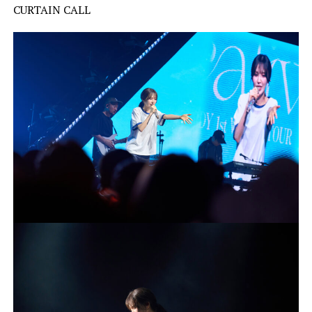
CURTAIN CALL